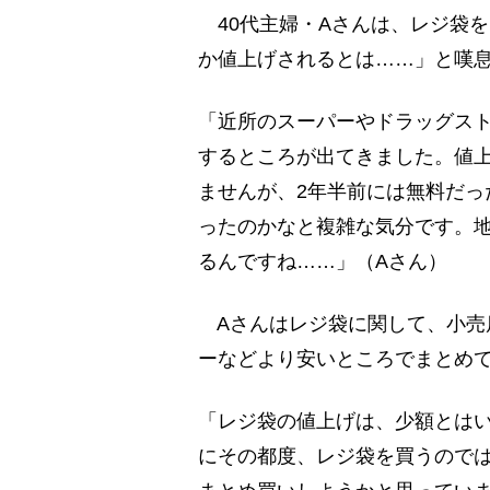
40代主婦・Aさんは、レジ袋
か値上げされるとは……」と嘆
「近所のスーパーやドラッグスト
するところが出てきました。値
ませんが、2年半前には無料だっ
ったのかなと複雑な気分です。
るんですね……」（Aさん）
Aさんはレジ袋に関して、小売
ーなどより安いところでまとめ
「レジ袋の値上げは、少額とは
にその都度、レジ袋を買うので