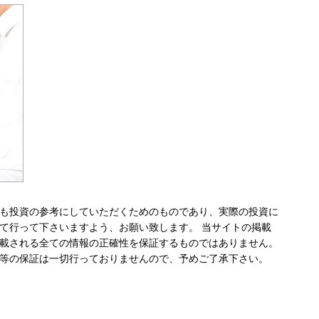
も投資の参考にしていただくためのものであり、実際の投資に
て行って下さいますよう、お願い致します。 当サイトの掲載
載される全ての情報の正確性を保証するものではありません。
等の保証は一切行っておりませんので、予めご了承下さい。