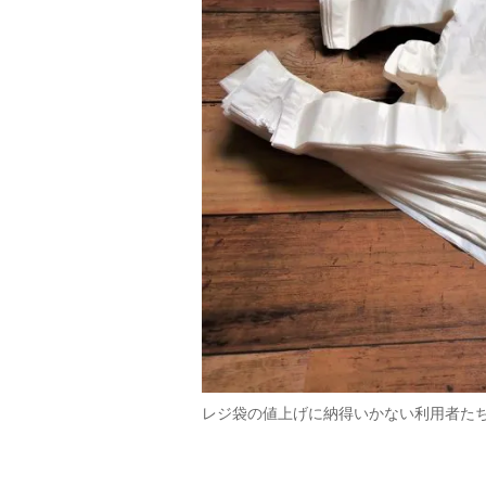
レジ袋の値上げに納得いかない利用者た