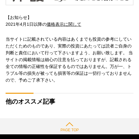
【お知らせ】
2021年4月1日以降の
価格表示に関して
当サイトに記載されている内容はあくまでも投資の参考にしてい
ただくためのものであり、実際の投資にあたっては読者ご自身の
判断と責任において行って下さいますよう、お願い致します。 当
サイトの掲載情報は細心の注意を払っておりますが、記載される
全ての情報の正確性を保証するものではありません。万が一、ト
ラブル等の損失が被っても損害等の保証は一切行っておりません
ので、予めご了承下さい。
他のオススメ記事
PAGE TOP