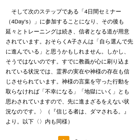
そして次のステップである「4日間セミナー
（4Day’s）」に参加することになり、その後も
延々とトレーニングは続き、信者となる道が用意
されています。おそらくA子さんは「自ら選んで先
に進んでいる」と思うかもしれません。しかし、
そうではないのです。すでに教義が心に刷り込ま
れている状況では、霊界の実在や神様の存在も信
じさせられています。神様の言葉を守った行動を
取らなければ「不幸になる」「地獄にいく」とも
思わされていますので、先に進まざるをえない状
況なのです。〉（『信じる者は、ダマされる。』
より。以下〈〉内も同様）