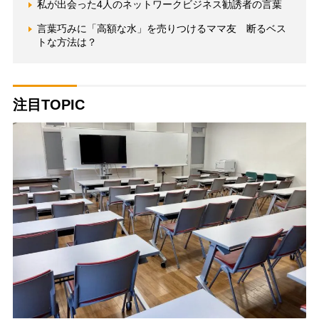
私が出会った4人のネットワークビジネス勧誘者の言葉
言葉巧みに「高額な水」を売りつけるママ友 断るベス
トな方法は？
注目TOPIC