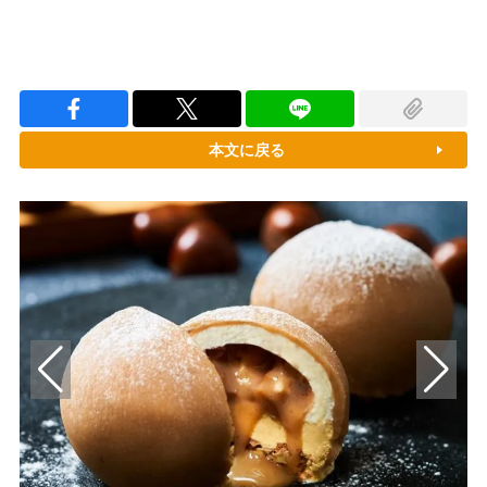
本文に戻る