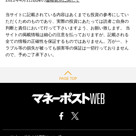
2021年4月1日以降の
価格表示に関して
当サイトに記載されている内容はあくまでも投資の参考にしてい
ただくためのものであり、実際の投資にあたっては読者ご自身の
判断と責任において行って下さいますよう、お願い致します。 当
サイトの掲載情報は細心の注意を払っておりますが、記載される
全ての情報の正確性を保証するものではありません。万が一、ト
ラブル等の損失が被っても損害等の保証は一切行っておりません
ので、予めご了承下さい。
PAGE TOP