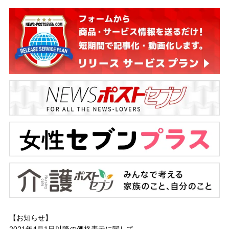
【お知らせ】