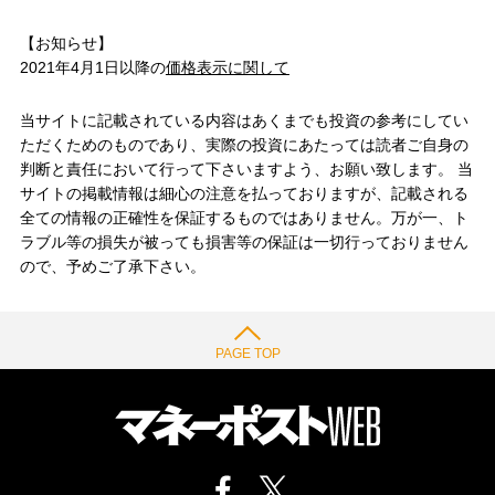
【お知らせ】
2021年4月1日以降の
価格表示に関して
当サイトに記載されている内容はあくまでも投資の参考にしてい
ただくためのものであり、実際の投資にあたっては読者ご自身の
判断と責任において行って下さいますよう、お願い致します。 当
サイトの掲載情報は細心の注意を払っておりますが、記載される
全ての情報の正確性を保証するものではありません。万が一、ト
ラブル等の損失が被っても損害等の保証は一切行っておりません
ので、予めご了承下さい。
PAGE TOP