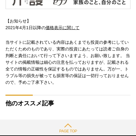
【お知らせ】
2021年4月1日以降の
価格表示に関して
当サイトに記載されている内容はあくまでも投資の参考にしてい
ただくためのものであり、実際の投資にあたっては読者ご自身の
判断と責任において行って下さいますよう、お願い致します。 当
サイトの掲載情報は細心の注意を払っておりますが、記載される
全ての情報の正確性を保証するものではありません。万が一、ト
ラブル等の損失が被っても損害等の保証は一切行っておりません
ので、予めご了承下さい。
他のオススメ記事
PAGE TOP