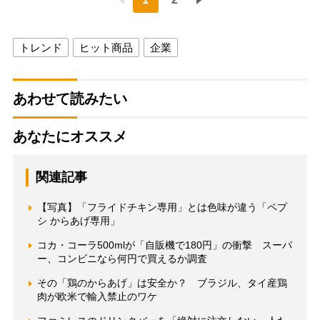
トレンド
ヒット商品
企業
あわせて読みたい
あなたにオススメ
関連記事
【写真】「フライドチキン専用」とは色味が違う「ペプ
シ からあげ専用」
コカ・コーラ500mlが「自販機で180円」の衝撃 スーパ
ー、コンビニなら何円で買えるか調査
その「鶏のからあげ」は安全か？ ブラジル、タイ産鶏
肉が欧米で輸入禁止のワケ