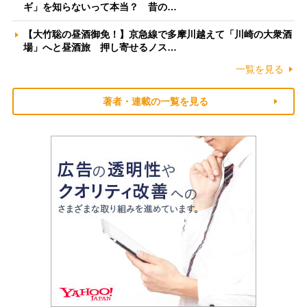
ギ」を知らないって本当？ 昔の…
【大竹聡の昼酒御免！】京急線で多摩川越えて「川崎の大衆酒
場」へと昼酒旅 押し寄せるノス…
一覧を見る
著者・連載の一覧を見る