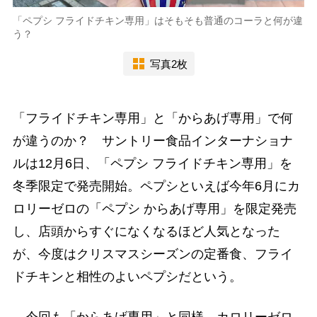
「ペプシ フライドチキン専用」はそもそも普通のコーラと何が違
う？
写真2枚
「フライドチキン専用」と「からあげ専用」で何
が違うのか？ サントリー食品インターナショナ
ルは12月6日、「ペプシ フライドチキン専用」を
冬季限定で発売開始。ペプシといえば今年6月にカ
ロリーゼロの「ペプシ からあげ専用」を限定発売
し、店頭からすぐになくなるほど人気となった
が、今度はクリスマスシーズンの定番食、フライ
ドチキンと相性のよいペプシだという。