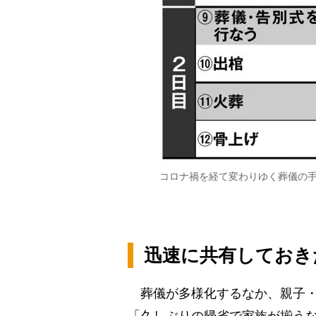
コロナ禍を経て変わりゆく葬儀の手
迅速に共有しておき
葬儀が多様化するなか、親子・