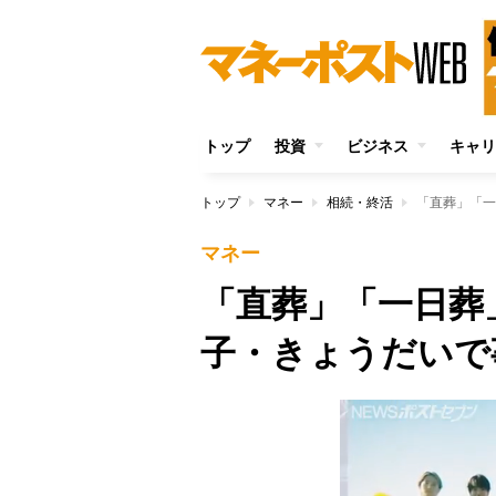
トップ
投資
ビジネス
キャリ
トップ
マネー
相続・終活
マネー
「直葬」「一日葬
子・きょうだいで