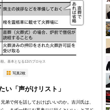
順。基本となる12のプロセス
写真2枚
たい「声がけリスト」
兄弟で何を話しておけばいいのか。吉川氏は、