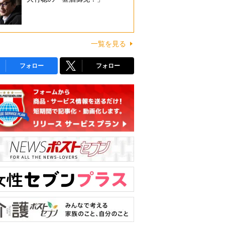
一覧を見る
フォロー
フォロー