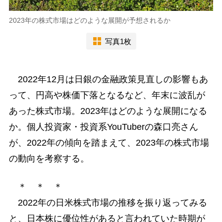
2023年の株式市場はどのような展開が予想されるか
写真1枚
2022年12月は日銀の金融政策見直しの影響もあ
って、円高や株価下落となるなど、年末に波乱が
あった株式市場。2023年はどのような展開になる
か。個人投資家・投資系YouTuberの森口亮さん
が、2022年の傾向を踏まえて、2023年の株式市場
の動向を考察する。
＊ ＊ ＊
2022年の日米株式市場の推移を振り返ってみる
と、日本株に優位性があると言われていた時期が