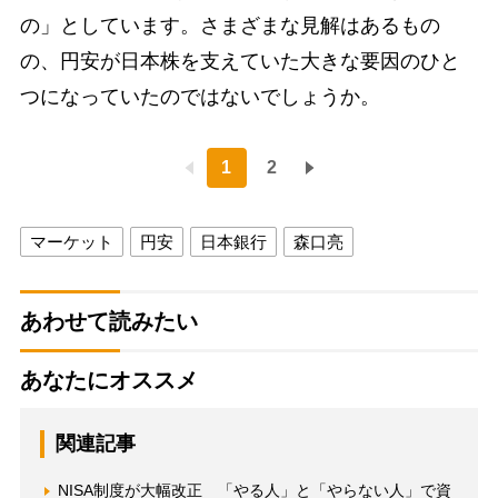
の」としています。さまざまな見解はあるもの
の、円安が日本株を支えていた大きな要因のひと
つになっていたのではないでしょうか。
1
2
マーケット
円安
日本銀行
森口亮
あわせて読みたい
あなたにオススメ
関連記事
NISA制度が大幅改正 「やる人」と「やらない人」で資