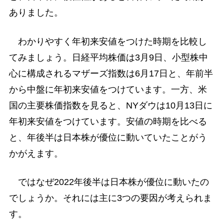
ありました。
わかりやすく年初来安値をつけた時期を比較し
てみましょう。日経平均株価は3月9日、小型株中
心に構成されるマザーズ指数は6月17日と、年前半
から中盤に年初来安値をつけています。一方、米
国の主要株価指数を見ると、NYダウは10月13日に
年初来安値をつけています。安値の時期を比べる
と、年後半は日本株が優位に動いていたことがう
かがえます。
ではなぜ2022年後半は日本株が優位に動いたの
でしょうか。それには主に3つの要因が考えられま
す。