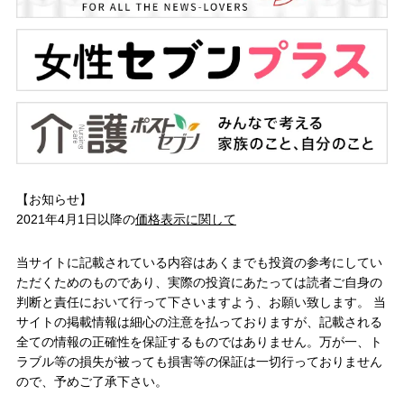
【お知らせ】
2021年4月1日以降の
価格表示に関して
当サイトに記載されている内容はあくまでも投資の参考にしてい
ただくためのものであり、実際の投資にあたっては読者ご自身の
判断と責任において行って下さいますよう、お願い致します。 当
サイトの掲載情報は細心の注意を払っておりますが、記載される
全ての情報の正確性を保証するものではありません。万が一、ト
ラブル等の損失が被っても損害等の保証は一切行っておりません
ので、予めご了承下さい。