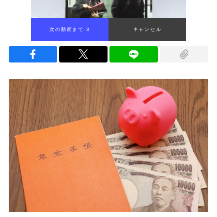
次の動画まで 2
キャンセル