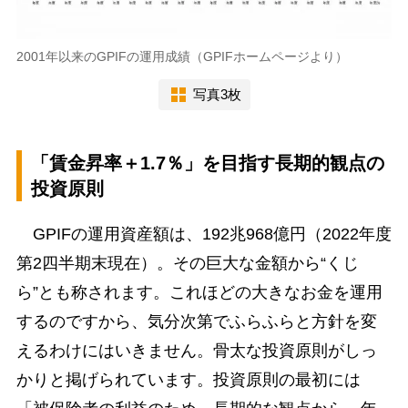
2001年以来のGPIFの運用成績（GPIFホームページより）
写真3枚
「賃金昇率＋1.7％」を目指す長期的観点の
投資原則
GPIFの運用資産額は、192兆968億円（2022年度
第2四半期末現在）。その巨大な金額から“くじ
ら”とも称されます。これほどの大きなお金を運用
するのですから、気分次第でふらふらと方針を変
えるわけにはいきません。骨太な投資原則がしっ
かりと掲げられています。投資原則の最初には