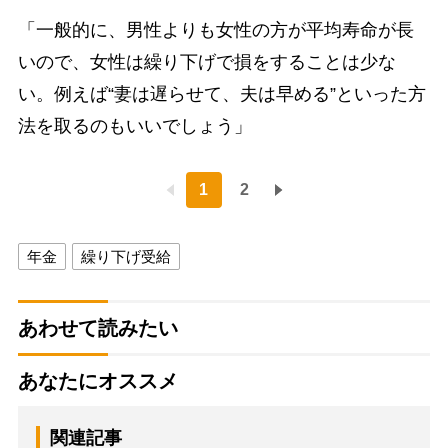
「一般的に、男性よりも女性の方が平均寿命が長
いので、女性は繰り下げで損をすることは少な
い。例えば“妻は遅らせて、夫は早める”といった方
法を取るのもいいでしょう」
1
2
年金
繰り下げ受給
あわせて読みたい
あなたにオススメ
関連記事