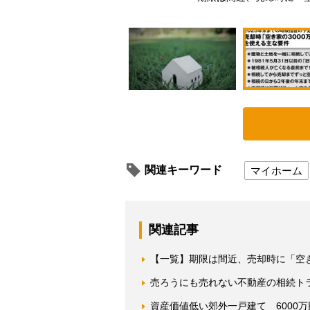
関連キーワード
マイホーム
関連記事
【一覧】期限は間近、売却時に「空き
売ろうにも売れない不動産の相続ト
資産価値低い郊外一戸建て 6000