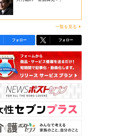
一覧を見る
フォロー
フォロー