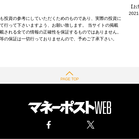
【お
202
も投資の参考にしていただくためのものであり、実際の投資に
て行って下さいますよう、お願い致します。 当サイトの掲載
載される全ての情報の正確性を保証するものではありません。
等の保証は一切行っておりませんので、予めご了承下さい。
PAGE TOP