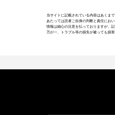
当サイトに記載されている内容はあくまで
あたっては読者ご自身の判断と責任におい
情報は細心の注意を払っておりますが、記
万が一、トラブル等の損失が被っても損害