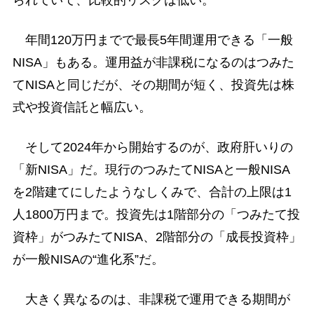
年間120万円までで最長5年間運用できる「一般
NISA」もある。運用益が非課税になるのはつみた
てNISAと同じだが、その期間が短く、投資先は株
式や投資信託と幅広い。
そして2024年から開始するのが、政府肝いりの
「新NISA」だ。現行のつみたてNISAと一般NISA
を2階建てにしたようなしくみで、合計の上限は1
人1800万円まで。投資先は1階部分の「つみたて投
資枠」がつみたてNISA、2階部分の「成長投資枠」
が一般NISAの“進化系”だ。
大きく異なるのは、非課税で運用できる期間が