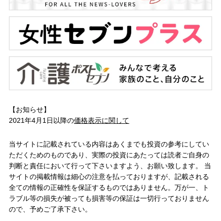
【お知らせ】
2021年4月1日以降の
価格表示に関して
当サイトに記載されている内容はあくまでも投資の参考にしてい
ただくためのものであり、実際の投資にあたっては読者ご自身の
判断と責任において行って下さいますよう、お願い致します。 当
サイトの掲載情報は細心の注意を払っておりますが、記載される
全ての情報の正確性を保証するものではありません。万が一、ト
ラブル等の損失が被っても損害等の保証は一切行っておりません
ので、予めご了承下さい。