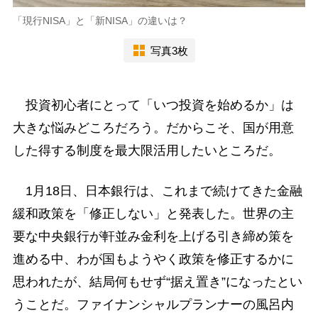
「現行NISA」と「新NISA」の違いは？
写真3枚
投資初心者にとって「いつ投資を始めるか」は
大きな悩みどころだろう。だからこそ、国が用意
した得する制度を最大限活用したいところだ。
1月18日、日本銀行は、これまで続けてきた金融
緩和政策を「修正しない」と発表した。世界の主
要な中央銀行が軒並み金利を上げる引き締め策を
進める中、わが国もようやく政策を修正するかに
思われたが、結局何もせず“据え置き”になったとい
うことだ。ファイナンシャルプランナーの風呂内