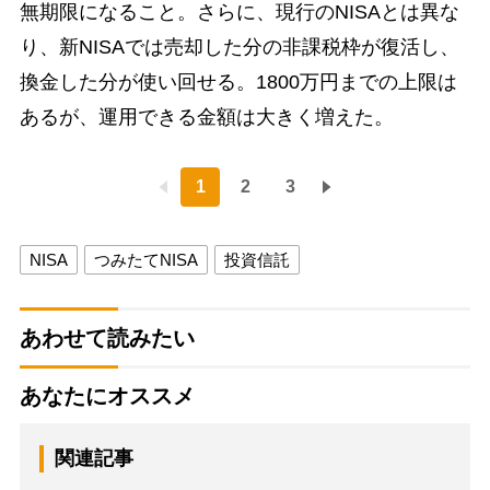
無期限になること。さらに、現行のNISAとは異な
り、新NISAでは売却した分の非課税枠が復活し、
換金した分が使い回せる。1800万円までの上限は
あるが、運用できる金額は大きく増えた。
1
2
3
NISA
つみたてNISA
投資信託
あわせて読みたい
あなたにオススメ
関連記事