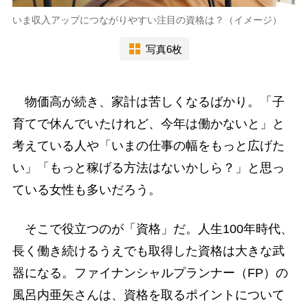
いま収入アップにつながりやすい注目の資格は？（イメージ）
写真6枚
物価高が続き、家計は苦しくなるばかり。「子
育てで休んでいたけれど、今年は働かないと」と
考えている人や「いまの仕事の幅をもっと広げた
い」「もっと稼げる方法はないかしら？」と思っ
ている女性も多いだろう。
そこで役立つのが「資格」だ。人生100年時代、
長く働き続けるうえでも取得した資格は大きな武
器になる。ファイナンシャルプランナー（FP）の
風呂内亜矢さんは、資格を取るポイントについて