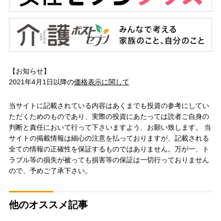
【お知らせ】
2021年4月1日以降の
価格表示に関して
当サイトに記載されている内容はあくまでも投資の参考にしてい
ただくためのものであり、実際の投資にあたっては読者ご自身の
判断と責任において行って下さいますよう、お願い致します。 当
サイトの掲載情報は細心の注意を払っておりますが、記載される
全ての情報の正確性を保証するものではありません。万が一、ト
ラブル等の損失が被っても損害等の保証は一切行っておりません
ので、予めご了承下さい。
他のオススメ記事