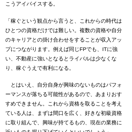
こうアイバイスする。
「稼ぐという観点から言うと、これからの時代は
ひとつの資格だけでは難しい。複数の資格や自分
のキャリアとの掛け合わせをすることが収入アッ
プにつながります。例えば同じFPでも、ITに強
い、不動産に強いとなるとライバルは少なくな
り、稼ぐうえで有利になる。
とはいえ、自分自身が興味のないものはパフォ
ーマンスが落ちる可能性があるので、あまりおす
すめできません。これから資格を取ることを考え
ている人は、まずは間口を広く、好きな初級資格
に取り組んで、興味が持てるもの、現在の業務に
近いものを掘り下げていくといいでしょう」