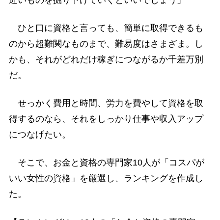
ひと口に資格と言っても、簡単に取得できるも
のから超難関なものまで、難易度はさまざま。し
かも、それがどれだけ稼ぎにつながるか千差万別
だ。
せっかく費用と時間、労力を費やして資格を取
得するのなら、それをしっかり仕事や収入アップ
につなげたい。
そこで、お金と資格の専門家10人が「コスパが
いい女性の資格」を厳選し、ランキングを作成し
た。