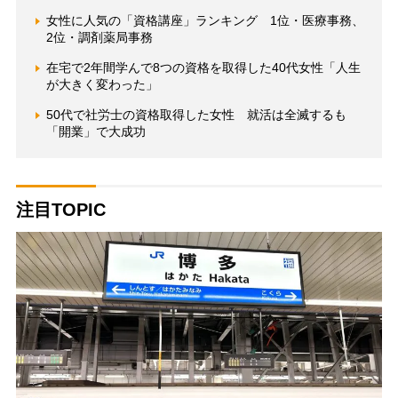
女性に人気の「資格講座」ランキング 1位・医療事務、
2位・調剤薬局事務
在宅で2年間学んで8つの資格を取得した40代女性「人生
が大きく変わった」
50代で社労士の資格取得した女性 就活は全滅するも
「開業」で大成功
注目TOPIC