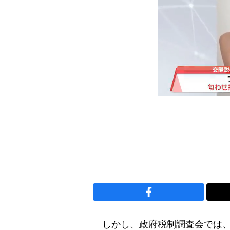
しかし、政府税制調査会では、