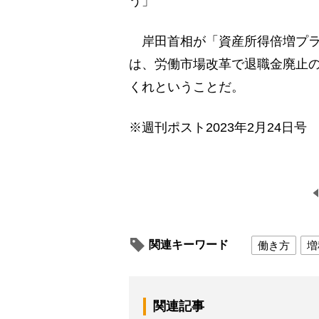
う」
岸田首相が「資産所得倍増プラ
は、労働市場改革で退職金廃止
くれということだ。
※週刊ポスト2023年2月24日号
関連キーワード
働き方
増
関連記事