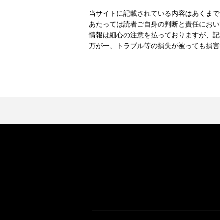
当サイトに記載されている内容はあくまで
あたっては読者ご自身の判断と責任におい
情報は細心の注意を払っておりますが、記
万が一、トラブル等の損失が被っても損害