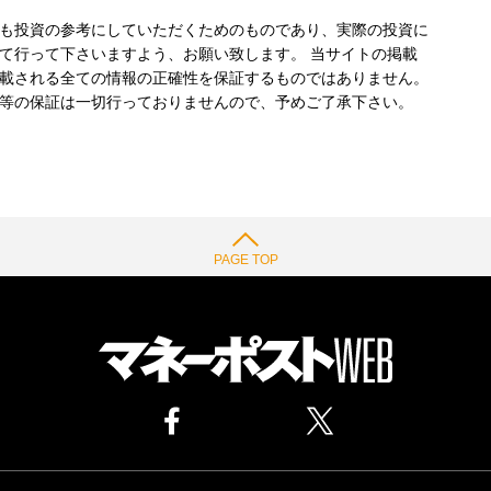
も投資の参考にしていただくためのものであり、実際の投資に
て行って下さいますよう、お願い致します。 当サイトの掲載
載される全ての情報の正確性を保証するものではありません。
等の保証は一切行っておりませんので、予めご了承下さい。
PAGE TOP