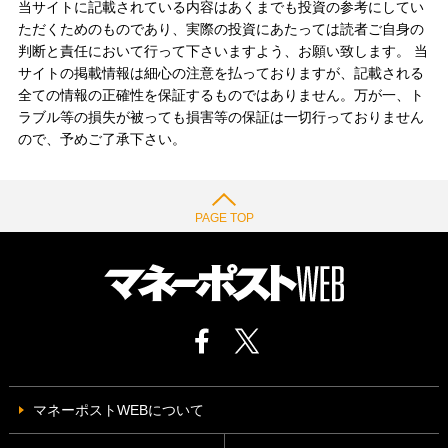
当サイトに記載されている内容はあくまでも投資の参考にしてい
ただくためのものであり、実際の投資にあたっては読者ご自身の
判断と責任において行って下さいますよう、お願い致します。 当
サイトの掲載情報は細心の注意を払っておりますが、記載される
全ての情報の正確性を保証するものではありません。万が一、ト
ラブル等の損失が被っても損害等の保証は一切行っておりません
ので、予めご了承下さい。
PAGE TOP
マネーポストWEBについて