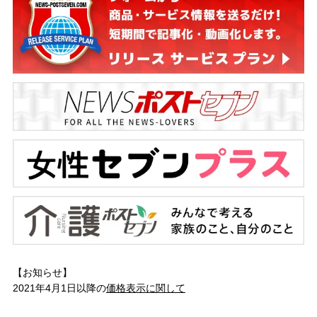
【お知らせ】
2021年4月1日以降の
価格表示に関して