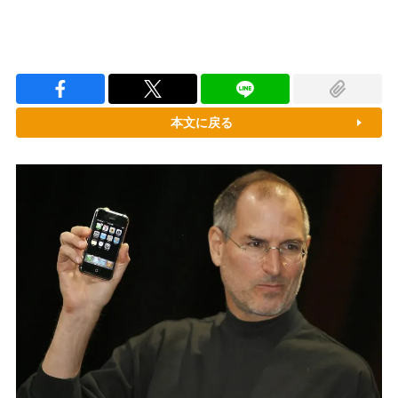
本文に戻る