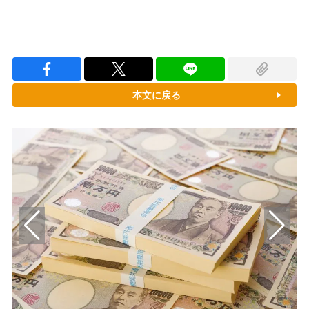
本文に戻る