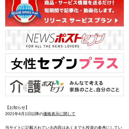
【お知らせ】
2021年4月1日以降の
価格表示に関して
当サイトに記載されている内容はあくまでも投資の参考にしてい