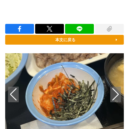
本文に戻る