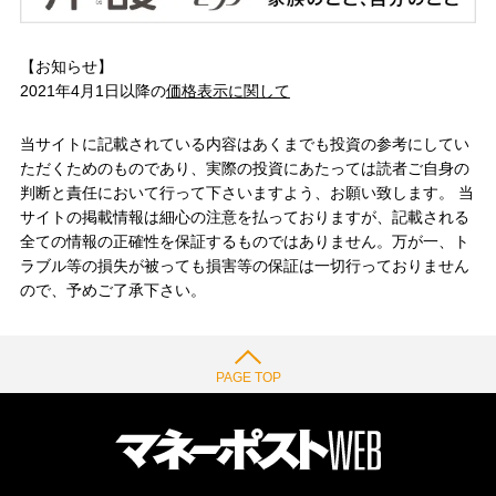
【お知らせ】
2021年4月1日以降の
価格表示に関して
当サイトに記載されている内容はあくまでも投資の参考にしてい
ただくためのものであり、実際の投資にあたっては読者ご自身の
判断と責任において行って下さいますよう、お願い致します。 当
サイトの掲載情報は細心の注意を払っておりますが、記載される
全ての情報の正確性を保証するものではありません。万が一、ト
ラブル等の損失が被っても損害等の保証は一切行っておりません
ので、予めご了承下さい。
PAGE TOP