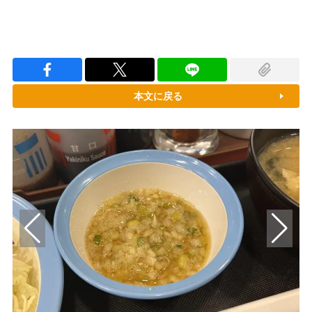
本文に戻る