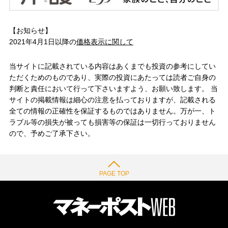
【お知らせ】
2021年4月1日以降の
価格表示に関して
当サイトに記載されている内容はあくまでも投資の参考にしてい
ただくためのものであり、実際の投資にあたっては読者ご自身の
判断と責任において行って下さいますよう、お願い致します。 当
サイトの掲載情報は細心の注意を払っておりますが、記載される
全ての情報の正確性を保証するものではありません。万が一、ト
ラブル等の損失が被っても損害等の保証は一切行っておりません
ので、予めご了承下さい。
PAGE TOP