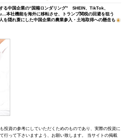
する中国企業の“国籍ロンダリング” SHEIN、TikTok、
mu…本社機能を海外に移転させ、トランプ関税の回避を狙う
人を隠れ蓑にした中国企業の農業参入・土地取得への懸念も
も投資の参考にしていただくためのものであり、実際の投資に
て行って下さいますよう、お願い致します。 当サイトの掲載