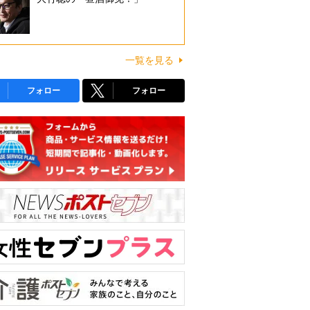
一覧を見る
フォロー
フォロー