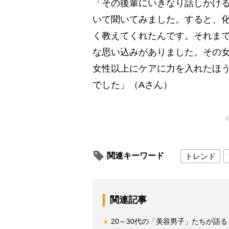
「その後輩にいきなり話しかけ
いて聞いてみました。すると、
く教えてくれたんです。それま
な思い込みがありました。その
女性以上にケアに力を入れたほ
でした」（Aさん）
関連キーワード
トレンド
関連記事
20～30代の「美容男子」たちが語