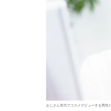
おじさん世代でコスメデビューする男性