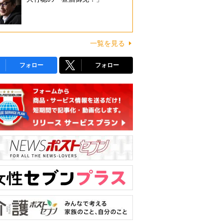
一覧を見る
フォロー
フォロー