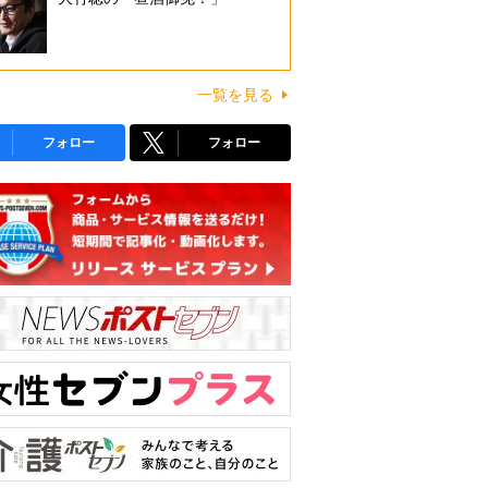
一覧を見る
フォロー
フォロー