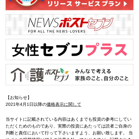
【お知らせ】
2021年4月1日以降の
価格表示に関して
当サイトに記載されている内容はあくまでも投資の参考にしてい
ただくためのものであり、実際の投資にあたっては読者ご自身の
判断と責任において行って下さいますよう、お願い致します。 当