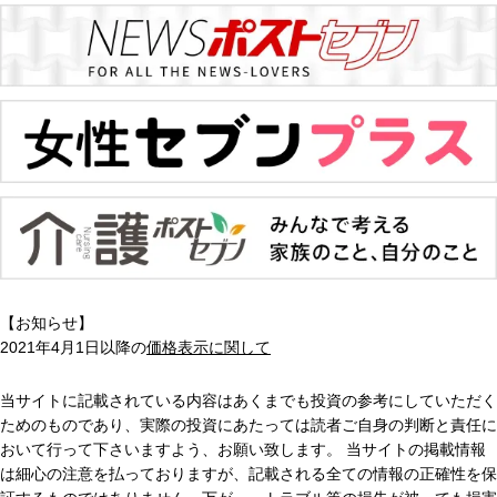
【お知らせ】
2021年4月1日以降の
価格表示に関して
当サイトに記載されている内容はあくまでも投資の参考にしていただく
ためのものであり、実際の投資にあたっては読者ご自身の判断と責任に
おいて行って下さいますよう、お願い致します。 当サイトの掲載情報
は細心の注意を払っておりますが、記載される全ての情報の正確性を保