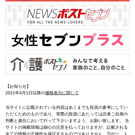
【お知らせ】
2021年4月1日以降の
価格表示に関して
当サイトに記載されている内容はあくまでも投資の参考にしてい
ただくためのものであり、実際の投資にあたっては読者ご自身の
判断と責任において行って下さいますよう、お願い致します。 当
サイトの掲載情報は細心の注意を払っておりますが、記載される
全ての情報の正確性を保証するものではありません。万が一、ト