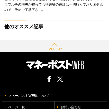
ラブル等の損失が被っても損害等の保証は一切行っておりません
ので、予めご了承下さい。
他のオススメ記事
PAGE TOP
マネーポストWEBについて
ページ一覧
お問い合わせ