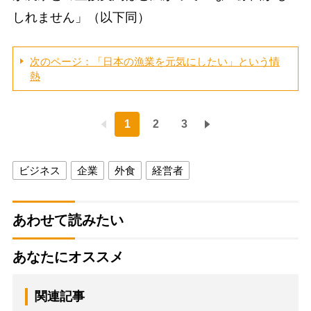
しれません」（以下同）
次のページ：「日本の漁業を元気にしたい」という情
熱
1
2
3
ビジネス
企業
外食
経営者
あわせて読みたい
あなたにオススメ
関連記事