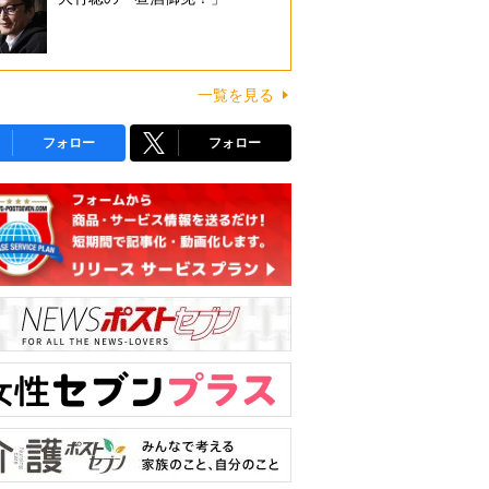
一覧を見る
フォロー
フォロー