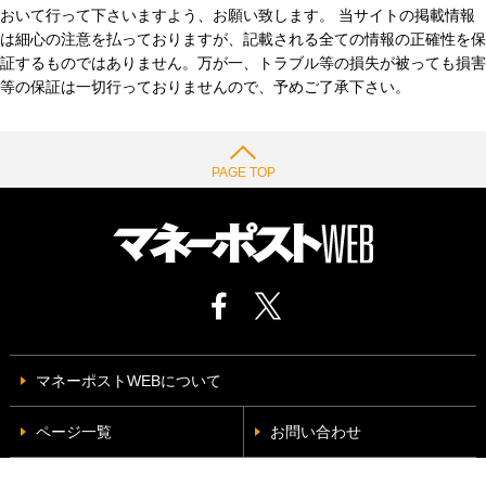
おいて行って下さいますよう、お願い致します。 当サイトの掲載情報
は細心の注意を払っておりますが、記載される全ての情報の正確性を保
証するものではありません。万が一、トラブル等の損失が被っても損害
等の保証は一切行っておりませんので、予めご了承下さい。
PAGE TOP
マネーポストWEBについて
ページ一覧
お問い合わせ