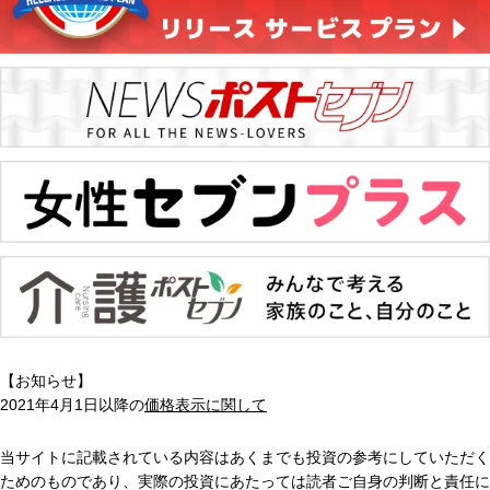
【お知らせ】
2021年4月1日以降の
価格表示に関して
当サイトに記載されている内容はあくまでも投資の参考にしていただく
ためのものであり、実際の投資にあたっては読者ご自身の判断と責任に