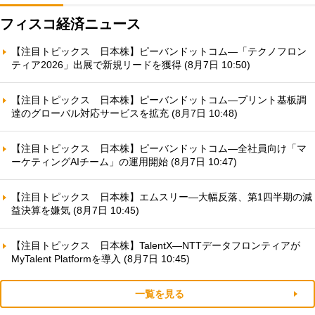
フィスコ経済ニュース
【注目トピックス 日本株】ピーバンドットコム—「テクノフロン
ティア2026」出展で新規リードを獲得 (8月7日 10:50)
【注目トピックス 日本株】ピーバンドットコム—プリント基板調
達のグローバル対応サービスを拡充 (8月7日 10:48)
【注目トピックス 日本株】ピーバンドットコム—全社員向け「マ
ーケティングAIチーム」の運用開始 (8月7日 10:47)
【注目トピックス 日本株】エムスリー—大幅反落、第1四半期の減
益決算を嫌気 (8月7日 10:45)
【注目トピックス 日本株】TalentX—NTTデータフロンティアが
MyTalent Platformを導入 (8月7日 10:45)
一覧を見る