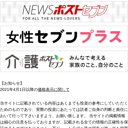
【お知らせ】
2021年4月1日以降の
価格表示に関して
当サイトに記載されている内容はあくまでも投資の参考にしていただく
ためのものであり、実際の投資にあたっては読者ご自身の判断と責任に
おいて行って下さいますよう、お願い致します。 当サイトの掲載情報
は細心の注意を払っておりますが、記載される全ての情報の正確性を保