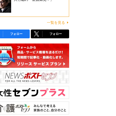
一覧を見る
フォロー
フォロー