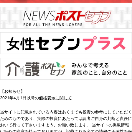
【お知らせ】
2021年4月1日以降の
価格表示に関して
当サイトに記載されている内容はあくまでも投資の参考にしていただく
ためのものであり、実際の投資にあたっては読者ご自身の判断と責任に
おいて行って下さいますよう、お願い致します。 当サイトの掲載情報
は細心の注意を払っておりますが、記載される全ての情報の正確性を保