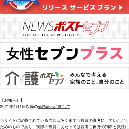
【お知らせ】
2021年4月1日以降の
価格表示に関して
当サイトに記載されている内容はあくまでも投資の参考にしていただく
ためのものであり、実際の投資にあたっては読者ご自身の判断と責任に