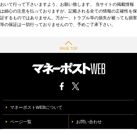
おいて行って下さいますよう、お願い致します。 当サイトの掲載情報
は細心の注意を払っておりますが、記載される全ての情報の正確性を保
証するものではありません。万が一、トラブル等の損失が被っても損害
等の保証は一切行っておりませんので、予めご了承下さい。
PAGE TOP
マネーポストWEBについて
ページ一覧
お問い合わせ