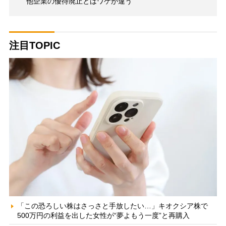
他企業の優待廃止とはワケが違う
注目TOPIC
「この恐ろしい株はさっさと手放したい…」キオクシア株で
500万円の利益を出した女性が“夢よもう一度”と再購入