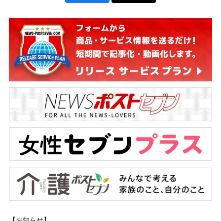
【お知らせ】