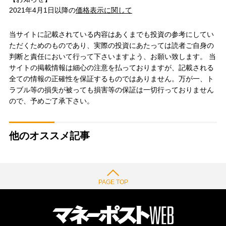
2021年4月1日以降の
価格表示に関して
当サイトに記載されている内容はあくまでも投資の参考にしてい
ただくためのものであり、実際の投資にあたっては読者ご自身の
判断と責任において行って下さいますよう、お願い致します。 当
サイトの掲載情報は細心の注意を払っておりますが、記載される
全ての情報の正確性を保証するものではありません。万が一、ト
ラブル等の損失が被っても損害等の保証は一切行っておりません
ので、予めご了承下さい。
他のオススメ記事
PAGE TOP