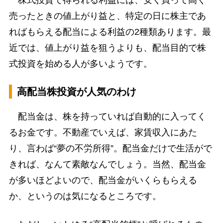
株式投資で得られる利益には、安く買って高く
売ったときの値上がり益と、特定の日に株主であ
ればもらえる配当による利益の2種類あります。最
近では、値上がり益を狙うよりも、配当目的で株
式投資を始める人が多いようです。
高配当株投資が人気のわけ
配当金は、株を持っていれば自動的に入ってく
るお金です。不動産でいえば、家賃収入にあた
り、言わば“夢の不労所得”。配当金だけで生活がで
きれば、なんて素敵なんでしょう。当然、配当金
が多いほどよいので、配当金がいくらもらえる
か、というのは気になるところです。