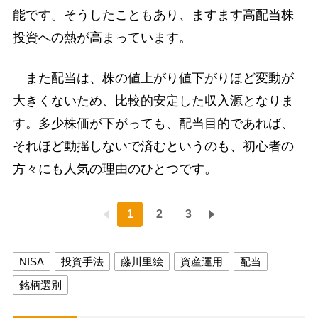
能です。そうしたこともあり、ますます高配当株
投資への熱が高まっています。
また配当は、株の値上がり値下がりほど変動が
大きくないため、比較的安定した収入源となりま
す。多少株価が下がっても、配当目的であれば、
それほど動揺しないで済むというのも、初心者の
方々にも人気の理由のひとつです。
1
2
3
NISA
投資手法
藤川里絵
資産運用
配当
銘柄選別