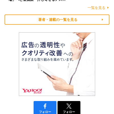
一覧を見る
著者・連載の一覧を見る
フォロー
フォロー