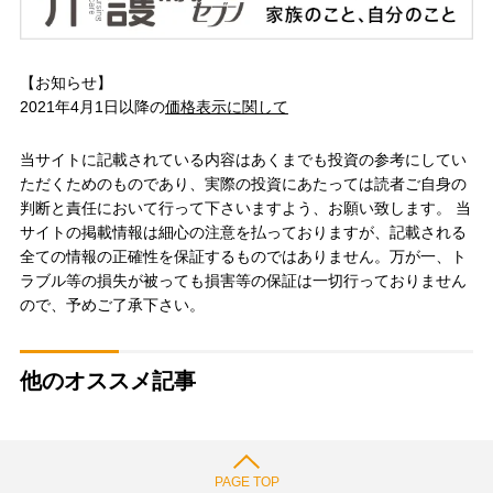
【お知らせ】
2021年4月1日以降の
価格表示に関して
当サイトに記載されている内容はあくまでも投資の参考にしてい
ただくためのものであり、実際の投資にあたっては読者ご自身の
判断と責任において行って下さいますよう、お願い致します。 当
サイトの掲載情報は細心の注意を払っておりますが、記載される
全ての情報の正確性を保証するものではありません。万が一、ト
ラブル等の損失が被っても損害等の保証は一切行っておりません
ので、予めご了承下さい。
他のオススメ記事
PAGE TOP