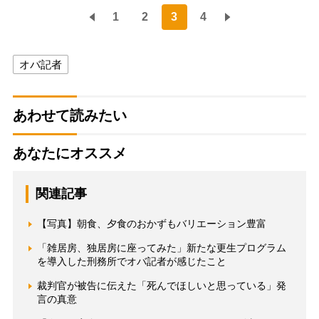
1
2
3
4
オバ記者
あわせて読みたい
あなたにオススメ
関連記事
【写真】朝食、夕食のおかずもバリエーション豊富
「雑居房、独居房に座ってみた」新たな更生プログラム
を導入した刑務所でオバ記者が感じたこと
裁判官が被告に伝えた「死んでほしいと思っている」発
言の真意