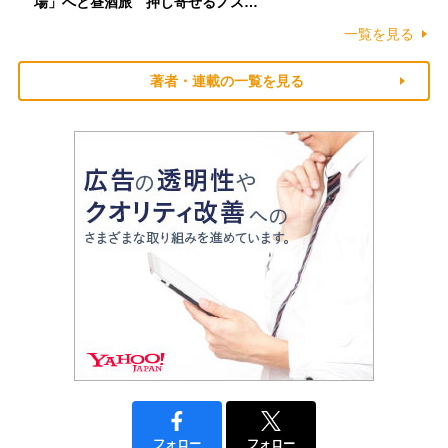
場」へと昼酒旅 押し寄せるノス…
一覧を見る
著者・連載の一覧を見る
フォロー
フォロー