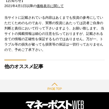
【お知らせ】
2021年4月1日以降の
価格表示に関して
当サイトに記載されている内容はあくまでも投資の参考にしてい
ただくためのものであり、実際の投資にあたっては読者ご自身の
判断と責任において行って下さいますよう、お願い致します。 当
サイトの掲載情報は細心の注意を払っておりますが、記載される
全ての情報の正確性を保証するものではありません。万が一、ト
ラブル等の損失が被っても損害等の保証は一切行っておりません
ので、予めご了承下さい。
他のオススメ記事
PAGE TOP