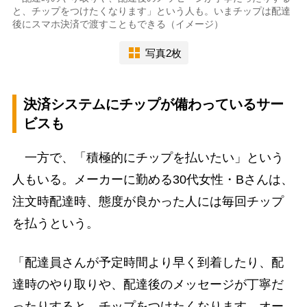
と、チップをつけたくなります」という人も。いまチップは配達
後にスマホ決済で渡すこともできる（イメージ）
写真2枚
決済システムにチップが備わっているサー
ビスも
一方で、「積極的にチップを払いたい」という
人もいる。メーカーに勤める30代女性・Bさんは、
注文時配達時、態度が良かった人には毎回チップ
を払うという。
「配達員さんが予定時間より早く到着したり、配
達時のやり取りや、配達後のメッセージが丁寧だ
ったりすると、チップをつけたくなります。オー