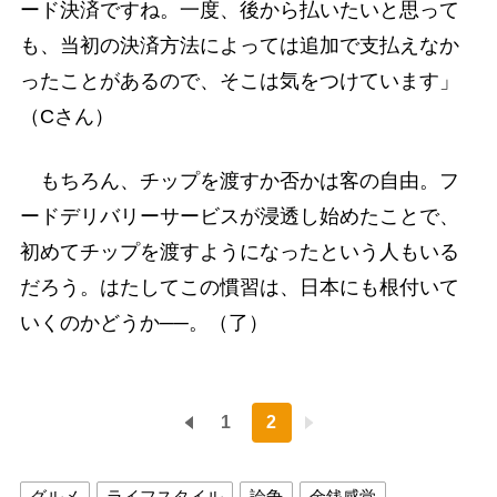
ード決済ですね。一度、後から払いたいと思って
も、当初の決済方法によっては追加で支払えなか
ったことがあるので、そこは気をつけています」
（Cさん）
もちろん、チップを渡すか否かは客の自由。フ
ードデリバリーサービスが浸透し始めたことで、
初めてチップを渡すようになったという人もいる
だろう。はたしてこの慣習は、日本にも根付いて
いくのかどうか──。（了）
1
2
グルメ
ライフスタイル
論争
金銭感覚