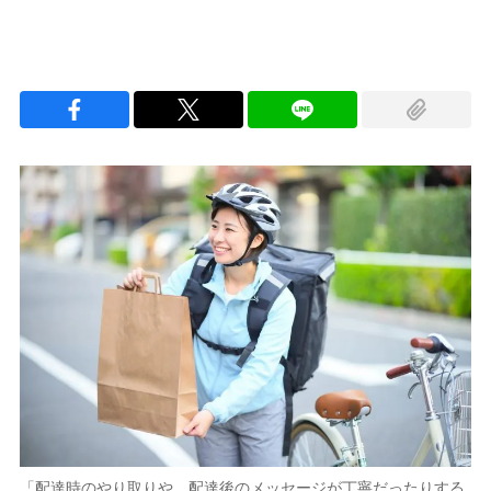
「配達時のやり取りや、配達後のメッセージが丁寧だったりする