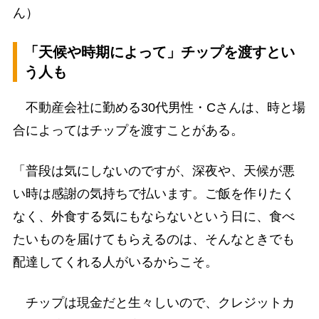
ん）
「天候や時期によって」チップを渡すとい
う人も
不動産会社に勤める30代男性・Cさんは、時と場
合によってはチップを渡すことがある。
「普段は気にしないのですが、深夜や、天候が悪
い時は感謝の気持ちで払います。ご飯を作りたく
なく、外食する気にもならないという日に、食べ
たいものを届けてもらえるのは、そんなときでも
配達してくれる人がいるからこそ。
チップは現金だと生々しいので、クレジットカ