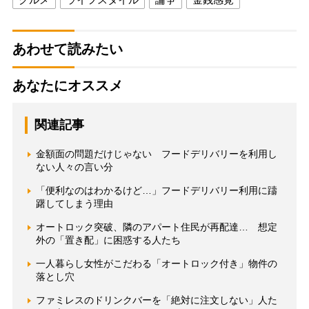
あわせて読みたい
あなたにオススメ
関連記事
金額面の問題だけじゃない フードデリバリーを利用し
ない人々の言い分
「便利なのはわかるけど…」フードデリバリー利用に躊
躇してしまう理由
オートロック突破、隣のアパート住民が再配達… 想定
外の「置き配」に困惑する人たち
一人暮らし女性がこだわる「オートロック付き」物件の
落とし穴
ファミレスのドリンクバーを「絶対に注文しない」人た