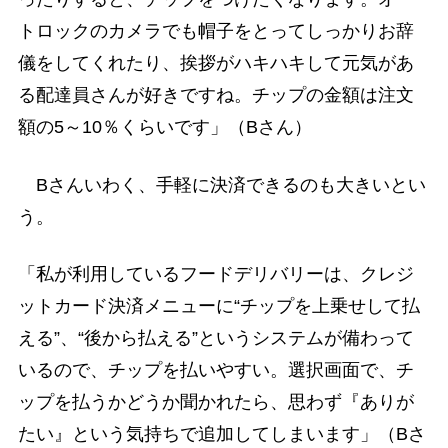
トロックのカメラでも帽子をとってしっかりお辞
儀をしてくれたり、挨拶がハキハキして元気があ
る配達員さんが好きですね。チップの金額は注文
額の5～10％くらいです」（Bさん）
Bさんいわく、手軽に決済できるのも大きいとい
う。
「私が利用しているフードデリバリーは、クレジ
ットカード決済メニューに“チップを上乗せして払
える”、“後から払える”というシステムが備わって
いるので、チップを払いやすい。選択画面で、チ
ップを払うかどうか聞かれたら、思わず『ありが
たい』という気持ちで追加してしまいます」（Bさ