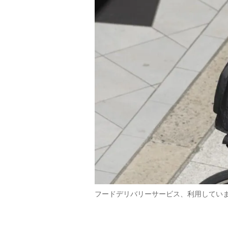
フードデリバリーサービス、利用してい