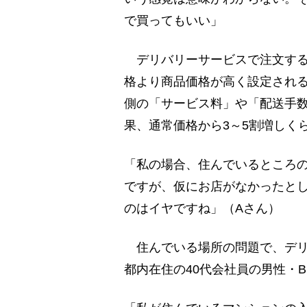
で買ってもいい」
デリバリーサービスで注文する
格より商品価格が高く設定され
側の「サービス料」や「配送手
果、通常価格から3～5割増しく
「私の場合、住んでいるところ
ですが、仮にお店がなかったと
のはイヤですね」（Aさん）
住んでいる場所の問題で、デリ
都内在住の40代会社員の男性・