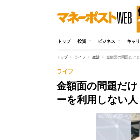
トップ
投資
ビジネス
キャリ
トップ
ライフ
生活
金額面の問題だけじ
ライフ
金額面の問題だけ
ーを利用しない人