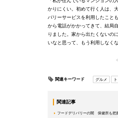
「私が住んでいるマンションの
かりにくい。初めて行く人は、
バリーサービスを利用したこと
から電話がかかってきて、結局
りました。家から出たくないの
いなと思って、もう利用しなくな
関連キーワード
グルメ
ト
関連記事
フードデリバリーの闇 保健所も把