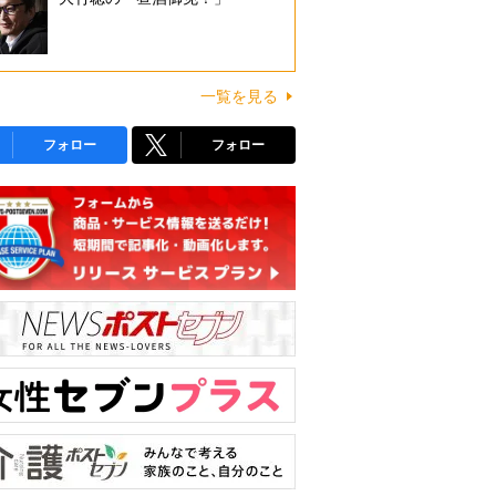
一覧を見る
フォロー
フォロー