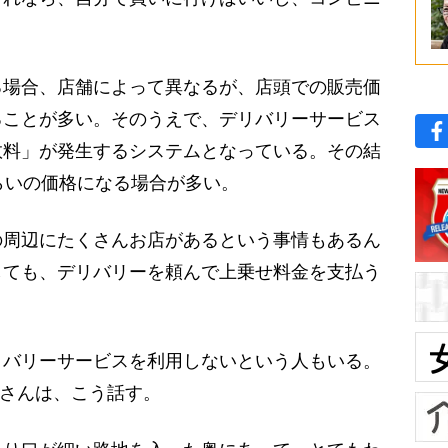
場合、店舗によって異なるが、店頭での販売価
ることが多い。そのうえで、デリバリーサービス
数料」が発生するシステムとなっている。その結
らいの価格になる場合が多い。
の周辺にたくさんお店があるという事情もあるん
しても、デリバリーを頼んで上乗せ料金を支払う
バリーサービスを利用しないという人もいる。
Bさんは、こう話す。