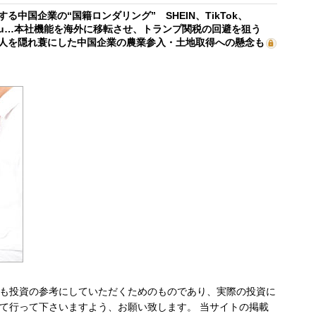
する中国企業の“国籍ロンダリング” SHEIN、TikTok、
mu…本社機能を海外に移転させ、トランプ関税の回避を狙う
人を隠れ蓑にした中国企業の農業参入・土地取得への懸念も
も投資の参考にしていただくためのものであり、実際の投資に
て行って下さいますよう、お願い致します。 当サイトの掲載