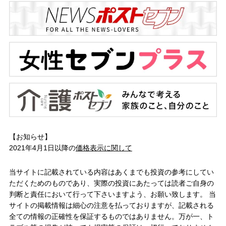
【お知らせ】
2021年4月1日以降の
価格表示に関して
当サイトに記載されている内容はあくまでも投資の参考にしてい
ただくためのものであり、実際の投資にあたっては読者ご自身の
判断と責任において行って下さいますよう、お願い致します。 当
サイトの掲載情報は細心の注意を払っておりますが、記載される
全ての情報の正確性を保証するものではありません。万が一、ト