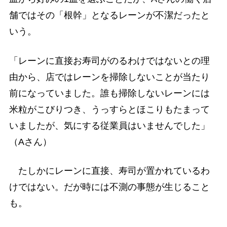
舗ではその「根幹」となるレーンが不潔だったと
いう。
「レーンに直接お寿司がのるわけではないとの理
由から、店ではレーンを掃除しないことが当たり
前になっていました。誰も掃除しないレーンには
米粒がこびりつき、うっすらとほこりもたまって
いましたが、気にする従業員はいませんでした」
（Aさん）
たしかにレーンに直接、寿司が置かれているわ
けではない。だが時には不測の事態が生じること
も。