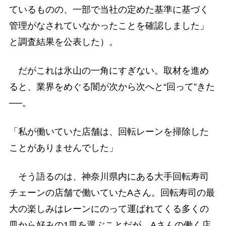
ているものの、一部で当社の定めた基準に基づく
管理がなされていなかったことを確認しました」
と調査結果を公表した）。
だがこれは氷山の一角にすぎない。取材を進め
ると、業界をめぐる闇が次から次へと“回って”きた
──。
「私が働いていた店舗は、回転レーンを掃除した
ことがありませんでした」
そう語るのは、神奈川県内にある大手回転寿司
チェーンの店舗で働いていたAさん。回転寿司の最
大の楽しみはレーンにのって運ばれてくる多くの
皿から好みの1皿を選ぶことだが、Aさんの働く店