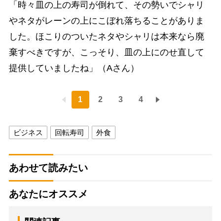
「時々皿の上の寿司が倒れて、その勢いでシャリ
やネタがレーンの上にこぼれ落ちることがありま
した。ほこりのついたネタやシャリは本来なら廃
棄すべきですが、こっそり、皿の上にのせ直して
提供していましたね」（Aさん）
1
2
3
4
ビジネス
回転寿司
外食
あわせて読みたい
あなたにオススメ