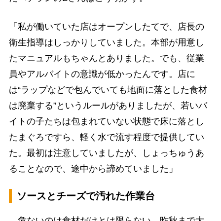
「私が働いていた店はオープンしたてで、店長の
衛生指導はしっかりしていました。本部が用意し
たマニュアルもちゃんとありました。でも、従業
員やアルバイトの意識が低かったんです。店に
は“ラップなどで包んでいても地面に落とした食材
は廃棄する”というルールがありましたが、若いバ
イトの子たちは包まれていない状態で床に落とし
たまぐろですら、軽く水で流す程度で提供してい
た。最初は注意していましたが、しょっちゅうあ
ることなので、途中から諦めていました」
ソースとチーズで汚れた作業台
危ないのは食材だけとは限らない。昨秋まで大