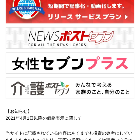
【お知らせ】
2021年4月1日以降の
価格表示に関して
当サイトに記載されている内容はあくまでも投資の参考にしてい