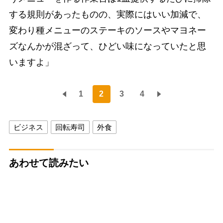
する規則があったものの、実際にはいい加減で、
変わり種メニューのステーキのソースやマヨネー
ズなんかが混ざって、ひどい味になっていたと思
いますよ」
1
2
3
4
ビジネス
回転寿司
外食
あわせて読みたい