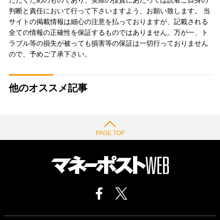
ただくためのものであり、実際の投資にあたっては読者ご自身の
判断と責任において行って下さいますよう、お願い致します。 当
サイトの掲載情報は細心の注意を払っておりますが、記載される
全ての情報の正確性を保証するものではありません。万が一、ト
ラブル等の損失が被っても損害等の保証は一切行っておりません
ので、予めご了承下さい。
他のオススメ記事
PAGE TOP