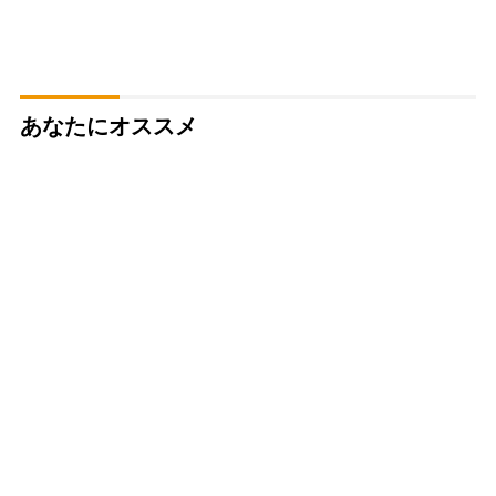
あなたにオススメ