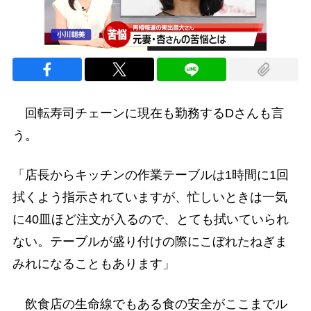
回転寿司チェーンに現在も勤務するDさんも言
う。
「店長からキッチンの作業テーブルは1時間に1回
拭くよう指示されていますが、忙しいときは一気
に40皿ほど注文が入るので、とても拭いていられ
ない。テーブルが盛り付けの際にこぼれたねぎま
みれになることもあります」
飲食店の生命線でもある食の安全がここまでル