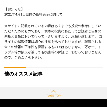
【お知らせ】
2021年4月1日以降の
価格表示に関して
当サイトに記載されている内容はあくまでも投資の参考にしてい
ただくためのものであり、実際の投資にあたっては読者ご自身の
判断と責任において行って下さいますよう、お願い致します。 当
サイトの掲載情報は細心の注意を払っておりますが、記載される
全ての情報の正確性を保証するものではありません。万が一、ト
ラブル等の損失が被っても損害等の保証は一切行っておりません
ので、予めご了承下さい。
他のオススメ記事
PAGE TOP