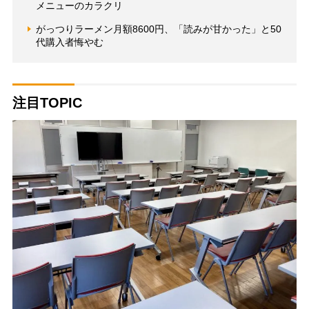
メニューのカラクリ
がっつりラーメン月額8600円、「読みが甘かった」と50
代購入者悔やむ
注目TOPIC