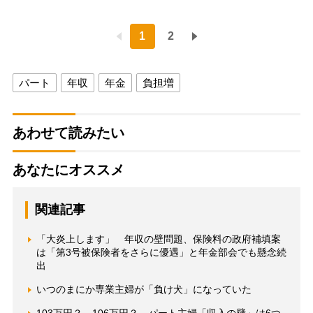
1
2
パート
年収
年金
負担増
あわせて読みたい
あなたにオススメ
関連記事
「大炎上します」 年収の壁問題、保険料の政府補填案
は「第3号被保険者をさらに優遇」と年金部会でも懸念続
出
いつのまにか専業主婦が「負け犬」になっていた