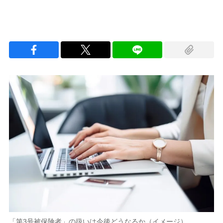
「第3号被保険者」の扱いは今後どうなるか（イメージ）