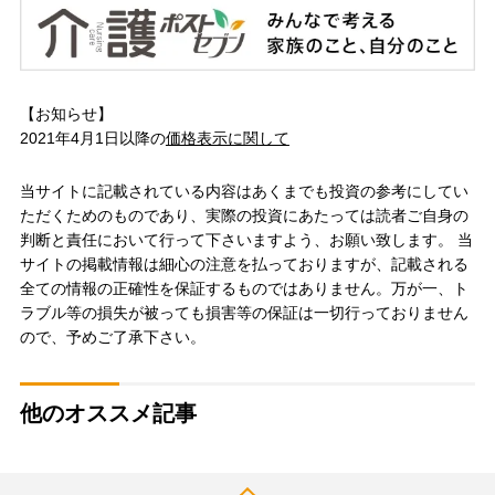
【お知らせ】
2021年4月1日以降の
価格表示に関して
当サイトに記載されている内容はあくまでも投資の参考にしてい
ただくためのものであり、実際の投資にあたっては読者ご自身の
判断と責任において行って下さいますよう、お願い致します。 当
サイトの掲載情報は細心の注意を払っておりますが、記載される
全ての情報の正確性を保証するものではありません。万が一、ト
ラブル等の損失が被っても損害等の保証は一切行っておりません
ので、予めご了承下さい。
他のオススメ記事