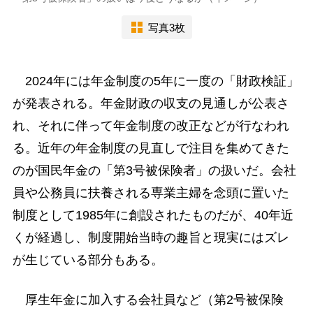
写真3枚
2024年には年金制度の5年に一度の「財政検証」
が発表される。年金財政の収支の見通しが公表さ
れ、それに伴って年金制度の改正などが行なわれ
る。近年の年金制度の見直しで注目を集めてきた
のが国民年金の「第3号被保険者」の扱いだ。会社
員や公務員に扶養される専業主婦を念頭に置いた
制度として1985年に創設されたものだが、40年近
くが経過し、制度開始当時の趣旨と現実にはズレ
が生じている部分もある。
厚生年金に加入する会社員など（第2号被保険