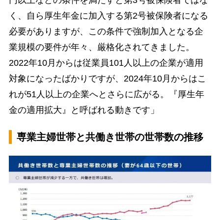
く、自ら厚生年金に加入する第2号被保険者になる
必要がありますが、この条件で強制加入となる企
業規模の要件が年々、厳格化されてきました。
2022年10月からは従業員101人以上の企業が適用
対象になったばかりですが、2024年10月からはこ
れが51人以上の企業へとさらに広がる。『厚生年
金の適用拡大』と呼ばれる動きです」
専業主婦世帯と共働き世帯の世帯数の推移