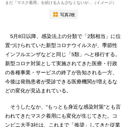
まだ「マスク着用」を続ける人も少なくないが…（イメージ）
写真2枚
5月8日以降、感染法上の分類で「2類相当」に位
置づけられていた新型コロナウイルスが、季節性
インフルエンザなどと同じ「5類」へと移行する。
新型コロナ対策として実施されてきた医療・行政
の各種事業・サービスの終了が告知される一方、
今後は発熱患者が受診できる医療機関が増えるな
どの変化が見込まれている。
そうしたなか、“もっとも身近な感染対策”とも言
われてきたマスク着用にも変化が生じてきた。コ
ンビニ大手3社は、これまで「推奨」してきた従業