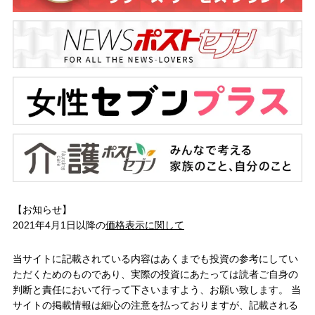
【お知らせ】
2021年4月1日以降の
価格表示に関して
当サイトに記載されている内容はあくまでも投資の参考にしてい
ただくためのものであり、実際の投資にあたっては読者ご自身の
判断と責任において行って下さいますよう、お願い致します。 当
サイトの掲載情報は細心の注意を払っておりますが、記載される