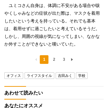
ユミコさん自身は、体調に不安がある場合や咳
やくしゃみなどの症状が出た際は、マスクを着用
したいという考えを持っている。それでも基本
は、着用せずに過ごしたいと考えているそうだ。
しかし、周囲の視線が気になってしまい、なかな
か外すことができないと嘆いていた。
1
2
3
オフィス
ライフスタイル
吉田みく
学校
あわせて読みたい
あなたにオススメ