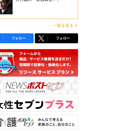
一覧を見る
フォロー
フォロー