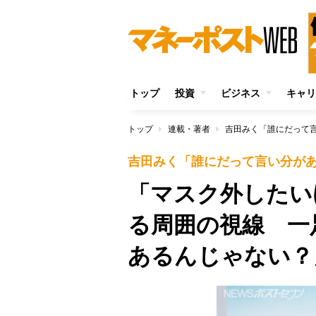
トップ
投資
ビジネス
キャリ
トップ
連載・著者
吉田みく「誰にだって
吉田みく「誰にだって言い分が
「マスク外したい
る周囲の視線 一
あるんじゃない？