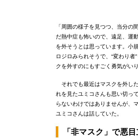
「周囲の様子を見つつ、当分の
だ熱中症も怖いので、遠足、運
を外そうとは思っています。小
ロジロみられそうで、“変わり者
クを外すのにもすごく勇気がい
それでも最近はマスクを外した
れを見たユミコさんも思い切っ
らないわけではありませんが、
ユミコさんは話していた。
「非マスク」で悪目