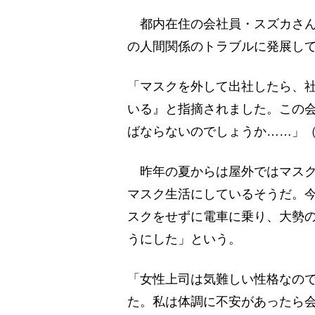
都内在住の会社員・スズカさん
の人間関係のトラブルに発展し
「マスクを外して出社したら、
いる』と指摘されました。この
ばならないのでしょうか……」
昨年の夏からは屋外ではマスク
マスク生活にしているそうだ。今
スクをせずに電車に乗り、大勢
うにした」という。
「女性上司は気難しい性格なの
た。私は体調に不安があったら