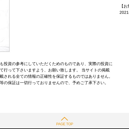
【お
202
も投資の参考にしていただくためのものであり、実際の投資に
て行って下さいますよう、お願い致します。 当サイトの掲載
載される全ての情報の正確性を保証するものではありません。
等の保証は一切行っておりませんので、予めご了承下さい。
PAGE TOP