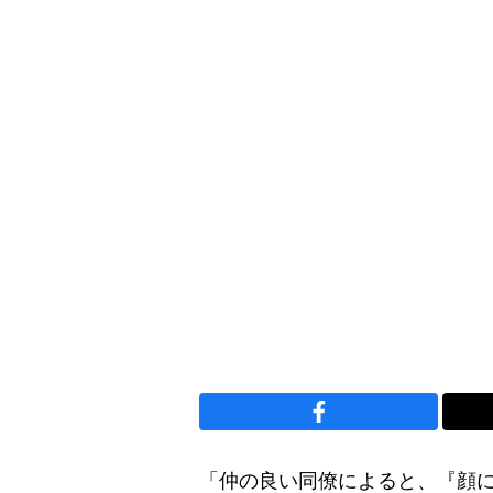
「仲の良い同僚によると、『顔