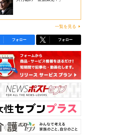
一覧を見る
フォロー
フォロー