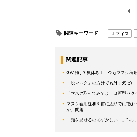
関連キーワード
オフィス
関連記事
GW明け？夏休み？ 今もマスク着
「脱マスク」の方針でも外す気ゼロ…
「マスク取ってみてよ」は新型セク
マスク着用緩和を前に店頭では“投げ
か」問題
「顔を見せるの恥ずかしい…」“マス