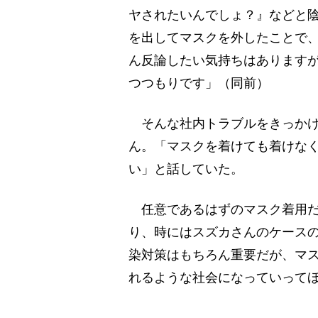
ヤされたいんでしょ？』などと
を出してマスクを外したことで
ん反論したい気持ちはあります
つつもりです」（同前）
そんな社内トラブルをきっかけ
ん。「マスクを着けても着けな
い」と話していた。
任意であるはずのマスク着用だ
り、時にはスズカさんのケース
染対策はもちろん重要だが、マ
れるような社会になっていって