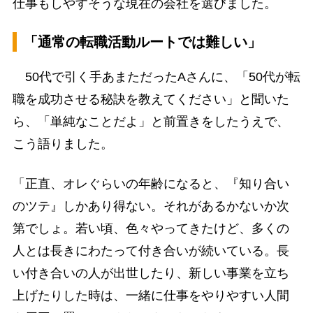
仕事もしやすそうな現在の会社を選びました。
「通常の転職活動ルートでは難しい」
50代で引く手あまただったAさんに、「50代が転
職を成功させる秘訣を教えてください」と聞いた
ら、「単純なことだよ」と前置きをしたうえで、
こう語りました。
「正直、オレぐらいの年齢になると、『知り合い
のツテ』しかあり得ない。それがあるかないか次
第でしょ。若い頃、色々やってきたけど、多くの
人とは長きにわたって付き合いが続いている。長
い付き合いの人が出世したり、新しい事業を立ち
上げたりした時は、一緒に仕事をやりやすい人間