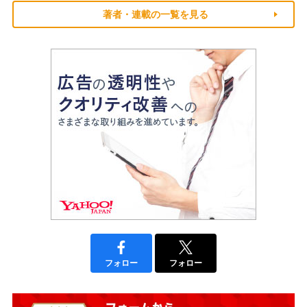
著者・連載の一覧を見る
フォロー
フォロー