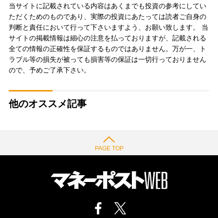
当サイトに記載されている内容はあくまでも投資の参考にしてい
ただくためのものであり、実際の投資にあたっては読者ご自身の
判断と責任において行って下さいますよう、お願い致します。 当
サイトの掲載情報は細心の注意を払っておりますが、記載される
全ての情報の正確性を保証するものではありません。万が一、ト
ラブル等の損失が被っても損害等の保証は一切行っておりません
ので、予めご了承下さい。
他のオススメ記事
PAGE TOP