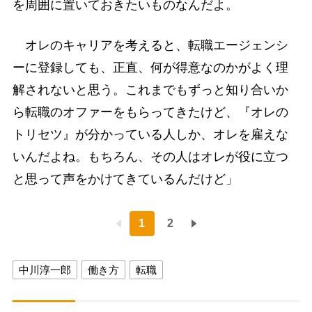
を周囲に置いておきたいものなんだよ。
オレのキャリアを考えると、転職エージェンシ
ーに登録しても、正直、何が得意なのかがよく理
解されないと思う。これまでもずっと知り合いか
ら転職のオファーをもらってきたけど、『オレの
トリセツ』が分かっている人しか、オレを雇えな
いんだよね。もちろん、その人はオレが役に立つ
と思って声をかけてきているんだけど」
1
2
中川淳一郎
働き方
転職