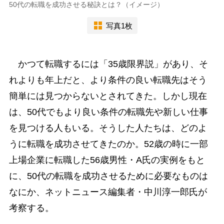
50代の転職を成功させる秘訣とは？（イメージ）
写真1枚
かつて転職するには「35歳限界説」があり、そ
れよりも年上だと、より条件の良い転職先はそう
簡単には見つからないとされてきた。しかし現在
は、50代でもより良い条件の転職先や新しい仕事
を見つける人もいる。そうした人たちは、どのよ
うに転職を成功させてきたのか。52歳の時に一部
上場企業に転職した56歳男性・A氏の実例をもと
に、50代の転職を成功させるために必要なものは
なにか、ネットニュース編集者・中川淳一郎氏が
考察する。