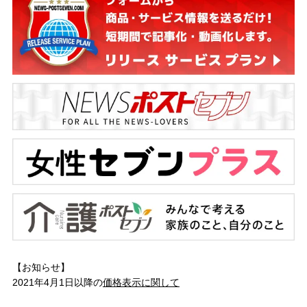
【お知らせ】
2021年4月1日以降の
価格表示に関して