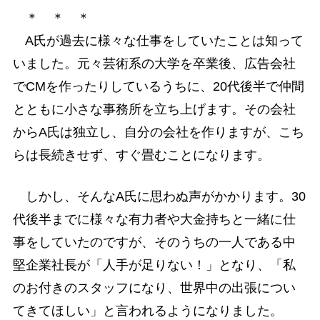
＊ ＊ ＊
A氏が過去に様々な仕事をしていたことは知って
いました。元々芸術系の大学を卒業後、広告会社
でCMを作ったりしているうちに、20代後半で仲間
とともに小さな事務所を立ち上げます。その会社
からA氏は独立し、自分の会社を作りますが、こち
らは長続きせず、すぐ畳むことになります。
しかし、そんなA氏に思わぬ声がかかります。30
代後半までに様々な有力者や大金持ちと一緒に仕
事をしていたのですが、そのうちの一人である中
堅企業社長が「人手が足りない！」となり、「私
のお付きのスタッフになり、世界中の出張につい
てきてほしい」と言われるようになりました。