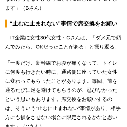
ます」（Bさん）
“止むに止まれない”事情で席交換をお願い
IT企業に女性30代女性・Cさんは、「ダメ元で頼
んでみたら、OKだったことがある」と振り返る。
「一度だけ、新幹線でお腹が痛くなって、トイレ
に何度も行きたい時に、通路側に座っていた女性
に変わってもらったことがあります。毎回、前を
通るたびに足を避けてもらうのが、忍びなかった
という思いもあります。席交換をお願いするの
は、そういう“止むに止まれない”事情があり、相手
方にも損をさせない場合に限定されるかなと思い
ます」（Cさん）