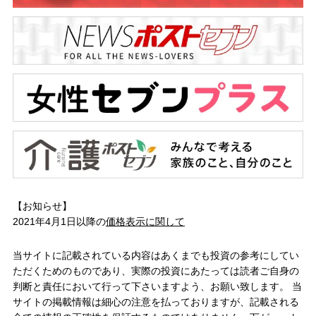
【お知らせ】
2021年4月1日以降の
価格表示に関して
当サイトに記載されている内容はあくまでも投資の参考にしてい
ただくためのものであり、実際の投資にあたっては読者ご自身の
判断と責任において行って下さいますよう、お願い致します。 当
サイトの掲載情報は細心の注意を払っておりますが、記載される