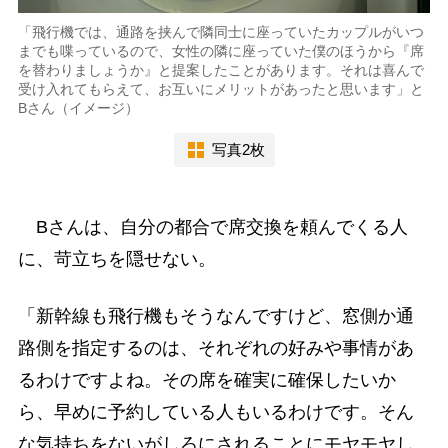
「飛行機では、通路を挟んで隣同士に座っていたカップルがいつ
までも喋っているので、女性の隣に座っていた僕のほうから『席
を替わりましょうか』と提案したことがあります。それは喜んで
受け入れてもらえて、お互いにメリットがあったと思います」と
Bさん（イメージ）
写真2枚
Bさんは、自分の都合で席交換を頼んでくる人
に、苛立ちを隠せない。
「新幹線も飛行機もそうなんですけど、窓側か通
路側を指定するのは、それぞれの好みや事情があ
るわけですよね。その席を確実に確保したいか
ら、早めに予約している人もいるわけです。そん
な気持ちをないがしろにされることにモヤモヤし