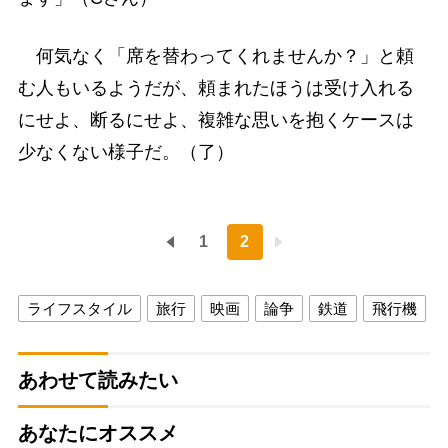
何気なく「席を替わってくれませんか？」と頼
む人もいるようだが、頼まれたほうは受け入れる
にせよ、断るにせよ、複雑な思いを抱くケースは
少なくない様子だ。（了）
1
2
ライフスタイル
旅行
映画
論争
鉄道
飛行機
あわせて読みたい
あなたにオススメ