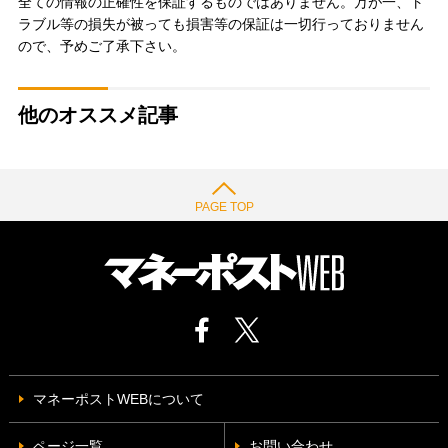
全ての情報の正確性を保証するものではありません。万が一、ト
ラブル等の損失が被っても損害等の保証は一切行っておりません
ので、予めご了承下さい。
他のオススメ記事
PAGE TOP
マネーポストWEBについて
ページ一覧
お問い合わせ