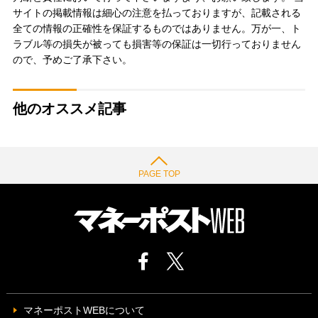
サイトの掲載情報は細心の注意を払っておりますが、記載される
全ての情報の正確性を保証するものではありません。万が一、ト
ラブル等の損失が被っても損害等の保証は一切行っておりません
ので、予めご了承下さい。
他のオススメ記事
PAGE TOP
マネーポストWEBについて