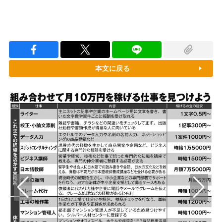
本文に戻る