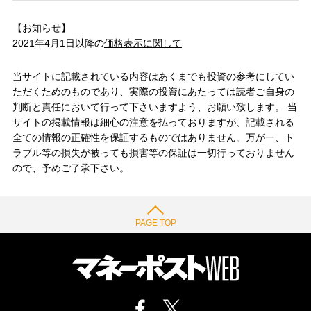
【お知らせ】
2021年4月1日以降の
価格表示に関して
当サイトに記載されている内容はあくまでも投資の参考にしてい
ただくためのものであり、実際の投資にあたっては読者ご自身の
判断と責任において行って下さいますよう、お願い致します。 当
サイトの掲載情報は細心の注意を払っておりますが、記載される
全ての情報の正確性を保証するものではありません。万が一、ト
ラブル等の損失が被っても損害等の保証は一切行っておりません
ので、予めご了承下さい。
PAGE TOP