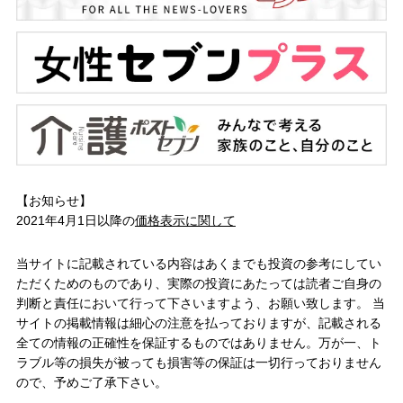
【お知らせ】
2021年4月1日以降の
価格表示に関して
当サイトに記載されている内容はあくまでも投資の参考にしてい
ただくためのものであり、実際の投資にあたっては読者ご自身の
判断と責任において行って下さいますよう、お願い致します。 当
サイトの掲載情報は細心の注意を払っておりますが、記載される
全ての情報の正確性を保証するものではありません。万が一、ト
ラブル等の損失が被っても損害等の保証は一切行っておりません
ので、予めご了承下さい。