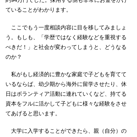
約94万円でした。採用する側も非常にお金をかけ
ていることがわかります。
ここでもう一度相談内容に目を移してみましょ
う。もしも、「学歴ではなく経験などを重視する
べきだ！」と社会が変わってしまうと、どうなる
のか？
私がもし経済的に豊かな家庭で子どもを育てて
いるならば、幼少期から海外に留学させたり、休
日はボランティア活動に連れていくなど、持てる
資本をフルに活かして子どもに様々な経験をさせ
てあげると思います。
大学に入学することができたら、親（自分）の