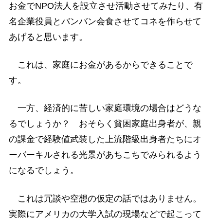
お金でNPO法人を設立させ活動させてみたり、有
名企業役員とバンバン会食させてコネを作らせて
あげると思います。
これは、家庭にお金があるからできることで
す。
一方、経済的に苦しい家庭環境の場合はどうな
るでしょうか？ おそらく貧困家庭出身者が、親
の課金で経験値武装した上流階級出身者たちにオ
ーバーキルされる光景があちこちでみられるよう
になるでしょう。
これは冗談や空想の仮定の話ではありません。
実際にアメリカの大学入試の現場などで起こって