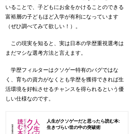
いることで、子どもにお金をかけることのできる
富裕層の子どもほど入学が有利になっています
（ぜひ調べてみて欲しい！）。
この現実を知ると、実は日本の学歴重視選考は
まだマシな選考方法と言えます。
学歴フィルターはクソゲー特有のバグではな
く、育ちの資力がなくとも学歴を獲得できれば生
活環境を好転させるチャンスを得られるという優
しい仕様なのです。
人生がクソゲーだと思ったら読む本:
生きづらい世の中の突破術