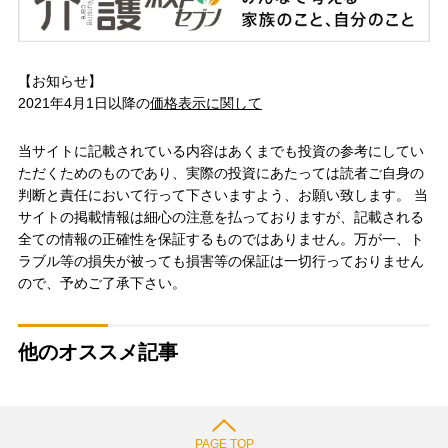
【お知らせ】
2021年4月1日以降の
価格表示に関して
当サイトに記載されている内容はあくまでも投資の参考にしてい
ただくためのものであり、実際の投資にあたっては読者ご自身の
判断と責任において行って下さいますよう、お願い致します。 当
サイトの掲載情報は細心の注意を払っておりますが、記載される
全ての情報の正確性を保証するものではありません。万が一、ト
ラブル等の損失が被っても損害等の保証は一切行っておりません
ので、予めご了承下さい。
他のオススメ記事
PAGE TOP