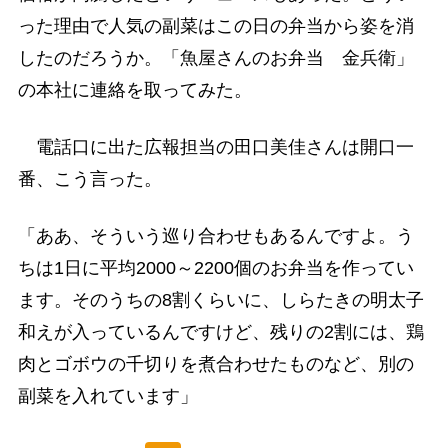
った理由で人気の副菜はこの日の弁当から姿を消
したのだろうか。「魚屋さんのお弁当 金兵衛」
の本社に連絡を取ってみた。
電話口に出た広報担当の田口美佳さんは開口一
番、こう言った。
「ああ、そういう巡り合わせもあるんですよ。う
ちは1日に平均2000～2200個のお弁当を作ってい
ます。そのうちの8割くらいに、しらたきの明太子
和えが入っているんですけど、残りの2割には、鶏
肉とゴボウの千切りを煮合わせたものなど、別の
副菜を入れています」