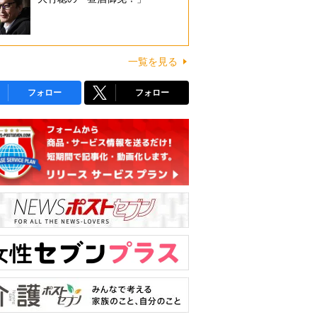
一覧を見る
フォロー
フォロー