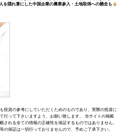
人を隠れ蓑にした中国企業の農業参入・土地取得への懸念も
も投資の参考にしていただくためのものであり、実際の投資に
て行って下さいますよう、お願い致します。 当サイトの掲載
載される全ての情報の正確性を保証するものではありません。
等の保証は一切行っておりませんので、予めご了承下さい。