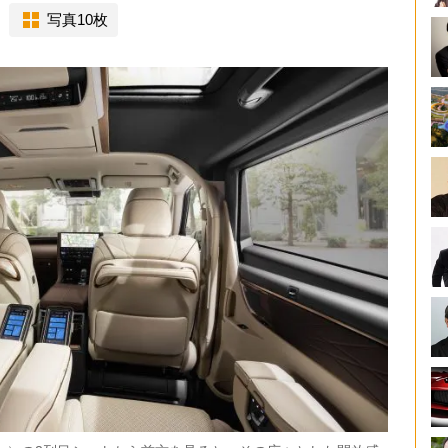
写真10枚