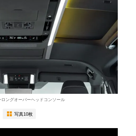
ーロングオーバーヘッドコンソール
写真10枚