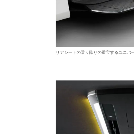
リアシートの乗り降りの重宝するユニバ