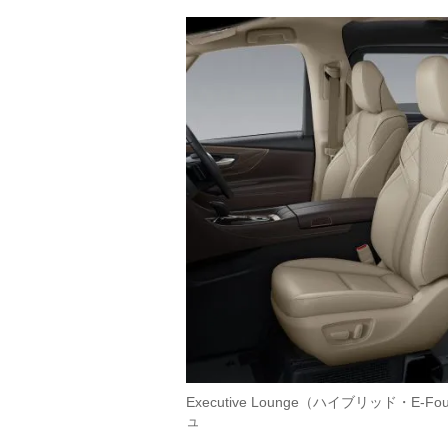
Executive Lounge（ハイブリッド
ュ