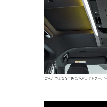
柔らかで上質な雰囲気を演出するスーパ