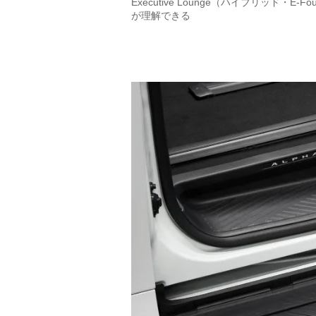
Executive Lounge（ハイブリッド
が理解できる