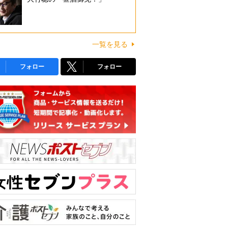
一覧を見る
フォロー
フォロー