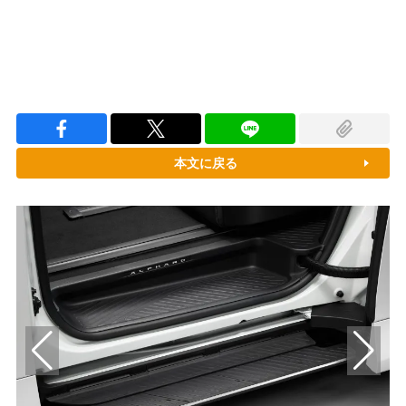
本文に戻る