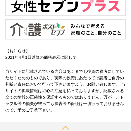
【お知らせ】
2021年4月1日以降の
価格表示に関して
当サイトに記載されている内容はあくまでも投資の参考にしてい
ただくためのものであり、実際の投資にあたっては読者ご自身の
判断と責任において行って下さいますよう、お願い致します。 当
サイトの掲載情報は細心の注意を払っておりますが、記載される
全ての情報の正確性を保証するものではありません。万が一、ト
ラブル等の損失が被っても損害等の保証は一切行っておりません
ので、予めご了承下さい。