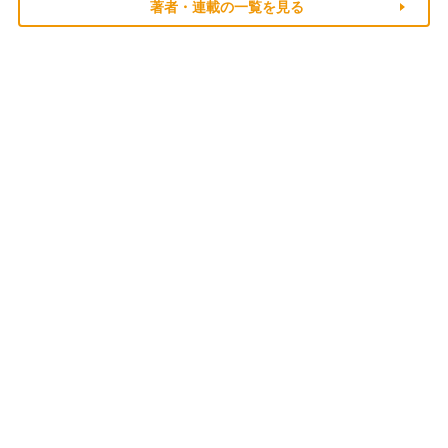
著者・連載の一覧を見る