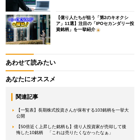
【億り人たちが狙う「第2のキオクシ
ア」11選】注目の「IPOセカンダリー投
資銘柄」を一挙紹介
あわせて読みたい
あなたにオススメ
関連記事
【一覧表】長期株式投資さんが保有する103銘柄を一挙大
公開
【50倍近く上昇した銘柄も】億り人投資家が売却して後
悔した10銘柄 「これは売りたくなかったなぁ」