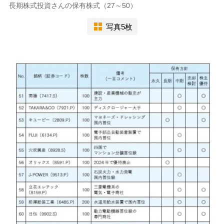
長期株式投資さんの保有株式（27～50）
写真5枚