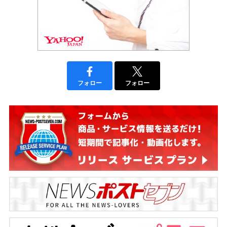
フォロー
フォロー