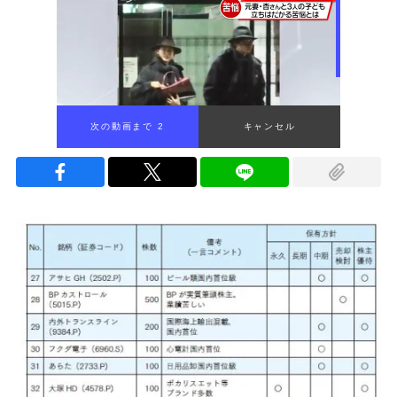
次の動画まで 1
キャンセル