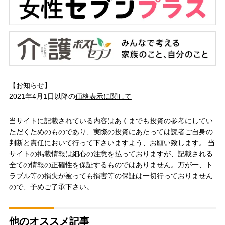
【お知らせ】
2021年4月1日以降の
価格表示に関して
当サイトに記載されている内容はあくまでも投資の参考にしてい
ただくためのものであり、実際の投資にあたっては読者ご自身の
判断と責任において行って下さいますよう、お願い致します。 当
サイトの掲載情報は細心の注意を払っておりますが、記載される
全ての情報の正確性を保証するものではありません。万が一、ト
ラブル等の損失が被っても損害等の保証は一切行っておりません
ので、予めご了承下さい。
他のオススメ記事